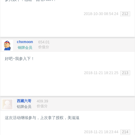
2018-10-30 08:54:24
212
chxmoon
654.01
价值分
铜牌会员
好吧~我参入下！
2018-11-21 18:21:25
213
西藏六哥
409.39
价值分
铝牌会员
这次活动继续参与，上次拿了授权，美滋滋
2018-11-21 18:23:44
214