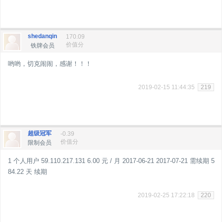
shedanqin
170.09
价值分
铁牌会员
哟哟，切克闹闹，感谢！！！
2019-02-15 11:44:35
219
超级冠军
-0.39
价值分
限制会员
1 个人用户 59.110.217.131 6.00 元 / 月 2017-06-21 2017-07-21 需续期 5
84.22 天 续期
2019-02-25 17:22:18
220