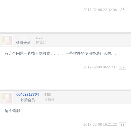
2017-02-08 22:32:06
86
......
2.00
价值分
铁牌会员
有几个问题一直找不到答案。。。。一些软件的使用办法什么的。。
2017-02-09 06:27:37
87
qq402717704
4.50
价值分
铁牌会员
这不错啊.....................
2017-02-09 16:21:22
88