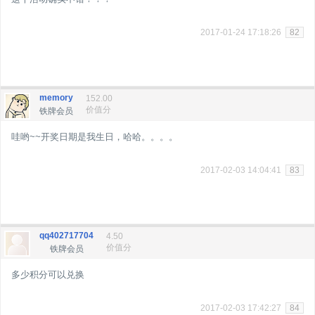
2017-01-24 17:18:26
82
memory
152.00
价值分
铁牌会员
哇哟~~开奖日期是我生日，哈哈。。。。
2017-02-03 14:04:41
83
qq402717704
4.50
价值分
铁牌会员
多少积分可以兑换
2017-02-03 17:42:27
84