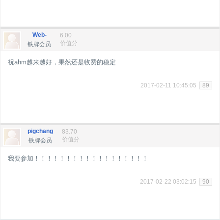
Web-
6.00
价值分
铁牌会员
祝ahm越来越好，果然还是收费的稳定
2017-02-11 10:45:05
89
pigchang
83.70
价值分
铁牌会员
我要参加！！！！！！！！！！！！！！！！！！
2017-02-22 03:02:15
90