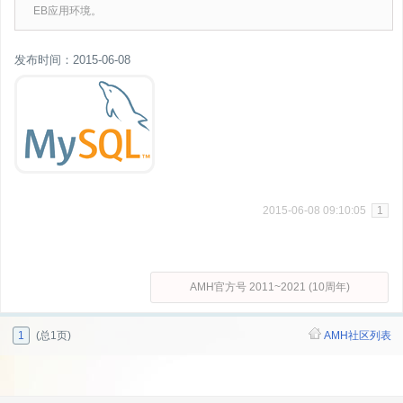
EB应用环境。
发布时间：2015-06-08
2015-06-08 09:10:05
1
AMH官方号 2011~2021 (10周年)
1
(总1页)
AMH社区列表