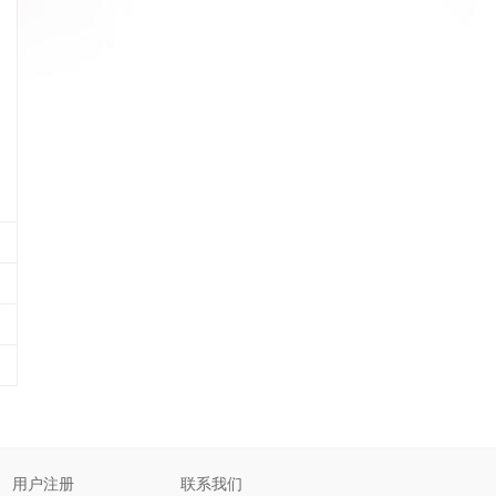
用户注册
联系我们