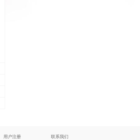
用户注册
联系我们