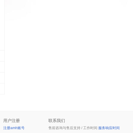
用户注册
联系我们
注册amh账号
售前咨询与售后支持 / 工作时间
服务响应时间