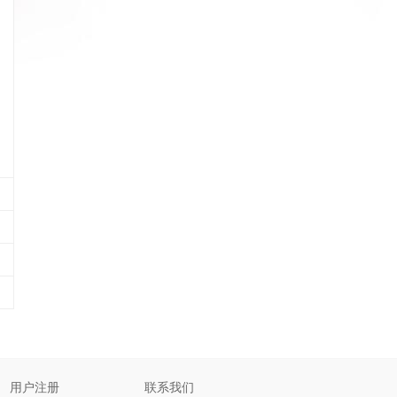
用户注册
联系我们