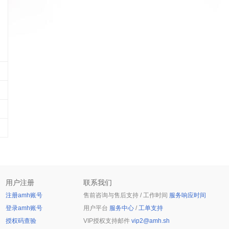
用户注册
联系我们
注册amh账号
售前咨询与售后支持 / 工作时间
服务响应时间
登录amh账号
用户平台
服务中心
/
工单支持
授权码查验
VIP授权支持邮件
vip2@amh.sh