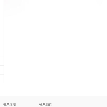
用户注册
联系我们