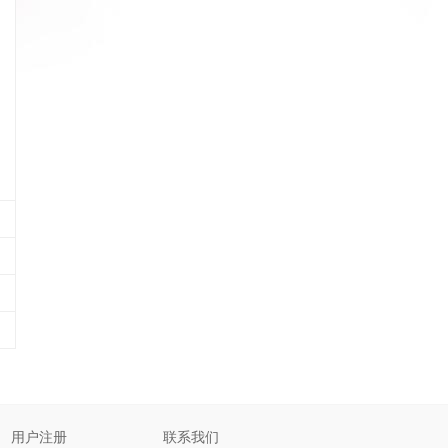
用户注册
联系我们