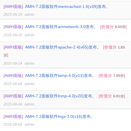
[AMH面板]
AMH-7.2面板软件memcached-1.6(v39)发布。
2025-09-29
admin
[AMH面板]
AMH-7.2面板软件amnetwork-3.0发布。
[价值分
]
8.45分
2025-09-22
admin
[AMH面板]
AMH-7.2面板软件apache-2.4(v65)发布。
[价值分
1.85
]
分
2025-09-14
admin
[AMH面板]
AMH-7.2面板软件lamp-4.0(v13)发布。
[价值分
]
7.95分
2025-09-06
admin
[AMH面板]
AMH-7.2面板软件lnmp-4.0(v20)发布。
[价值分
]
6.91分
2025-09-06
admin
[AMH面板]
AMH-7.2面板软件lngx-3.0(v16)发布。
2025-09-06
admin