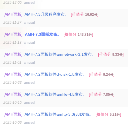
2025-12-05
amysql
[AMH面板]
AMH-7.3升级程序发布。
[价值分
]
16.62分
2025-11-27
amysql
[AMH面板]
AMH-7.3面板发布。
[价值分
]
143.71分
2025-11-13
amysql
[AMH面板]
AMH-7.2面板软件amnetwork-3.1发布。
[价值分
]
9.33分
2025-11-01
amysql
[AMH面板]
AMH-7.2面板软件d-disk-1.8发布。
[价值分
]
9.24分
2025-10-23
amysql
[AMH面板]
AMH-7.2面板软件amfile-4.5发布。
[价值分
]
7.85分
2025-10-15
amysql
[AMH面板]
AMH-7.2面板软件amftp-3.0(v8)发布。
[价值分
]
5.21分
2025-10-06
amysql