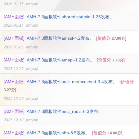
2026-01-15
amysql
[AMH面板]
AMH-7.3面板软件phpredisadmin-1.26发布。
2026-01-14
amysql
[AMH面板]
AMH-7.3面板软件amssl-4.2发布。
[价值分
]
27.90分
2026-01-06
amysql
[AMH面板]
AMH-7.3面板软件amapi-1.2发布。
[价值分
]
7.70分
2025-12-29
amysql
[AMH面板]
AMH-7.3面板软件pecl_memcached-3.4发布。
[价值分
]
3.27分
2025-12-20
amysql
[AMH面板]
AMH-7.3面板软件pecl_redis-6.3发布。
2025-12-12
amysql
[AMH面板]
AMH-7.3面板软件php-8.5发布。
[价值分
]
14.00分