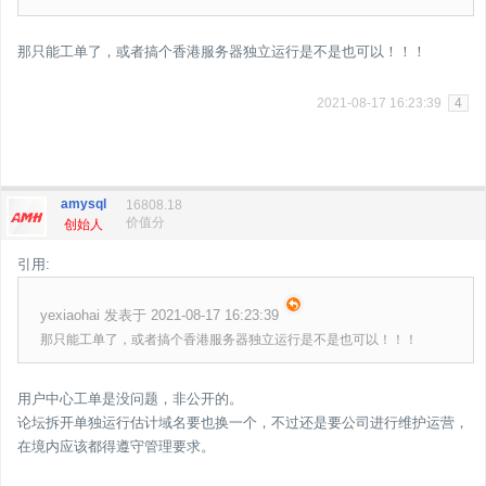
那只能工单了，或者搞个香港服务器独立运行是不是也可以！！！
2021-08-17 16:23:39
4
amysql
16808.18
价值分
创始人
引用:
yexiaohai 发表于 2021-08-17 16:23:39
那只能工单了，或者搞个香港服务器独立运行是不是也可以！！！
用户中心工单是没问题，非公开的。
论坛拆开单独运行估计域名要也换一个，不过还是要公司进行维护运营，
在境内应该都得遵守管理要求。