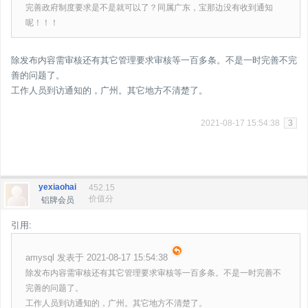
完善政府制度要求是不是就可以了？同属广东，宝那边没有收到通知
呢！！！
除发布内容需审核还有其它管理要求审核等一百多条。不是一时完善不完
善的问题了。
工作人员到访通知的，广州。其它地方不清楚了。
2021-08-17 15:54:38
3
yexiaohai
452.15
价值分
铝牌会员
引用:
amysql 发表于 2021-08-17 15:54:38
除发布内容需审核还有其它管理要求审核等一百多条。不是一时完善不
完善的问题了。
工作人员到访通知的，广州。其它地方不清楚了。