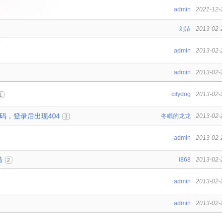
admin
2021-12-
刘洁
2013-02-
admin
2013-02-
admin
2013-02-
citydog
2013-02-
1
密码，登录后出现404
冬眠的龙龙
2013-02-
3
admin
2013-02-
错
i868
2013-02-
2
admin
2013-02-
admin
2013-02-