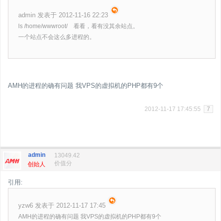
admin 发表于 2012-11-16 22:23
ls /home/wwwroot/ 看看，看有没其余站点。
一个站点不会这么多进程的。
AMH的进程的确有问题 我VPS的虚拟机的PHP都有9个
2012-11-17 17:45:55
7
admin
13049.42
价值分
创始人
引用:
yzw6 发表于 2012-11-17 17:45
AMH的进程的确有问题 我VPS的虚拟机的PHP都有9个