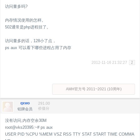
访问量多吗?
内存情况使用的怎样。
502通常是php进程挂了。
访问量多的话，128小了点，
ps aux 可以看下哪些进程占用了内存
2012-11-16 21:32:27
2
AMH官方号 2011~2021 (10周年)
qxwo
291.00
价值分
铝牌会员
没有访问,内存空余30M
root@vks20395:~# ps aux
USER PID %CPU %MEM VSZ RSS TTY STAT START TIME COMMA