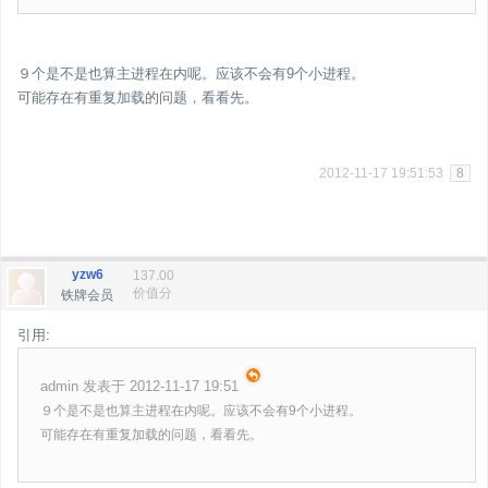
９个是不是也算主进程在内呢。应该不会有9个小进程。
可能存在有重复加载的问题，看看先。
2012-11-17 19:51:53
8
yzw6
137.00
价值分
铁牌会员
引用:
admin 发表于 2012-11-17 19:51
９个是不是也算主进程在内呢。应该不会有9个小进程。
可能存在有重复加载的问题，看看先。