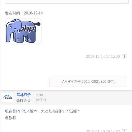
发布时间：2018-12-14
2018-12-14 17:15:00
1
AMH官方号 2011~2021 (10周年)
武林浪子
2.00
价值分
铁牌会员
现在是PHP5.4版本，怎么切换到PHP7.2呢？
求教程
2019-01-10 20:14:37
2