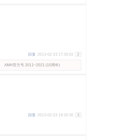
回复
2013-02-23 17:30:02
2
AMH官方号 2011~2021 (10周年)
回复
2013-02-23 19:20:30
3