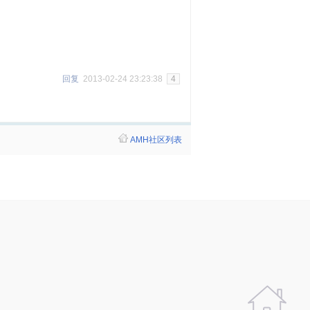
回复
2013-02-24 23:23:38
4
AMH社区列表