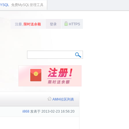
YSQL
免费MySQL管理工具
注册,
限时送余额
登录
HTTPS
AMH社区列表
i868
发表于 2013-02-23 16:56:20