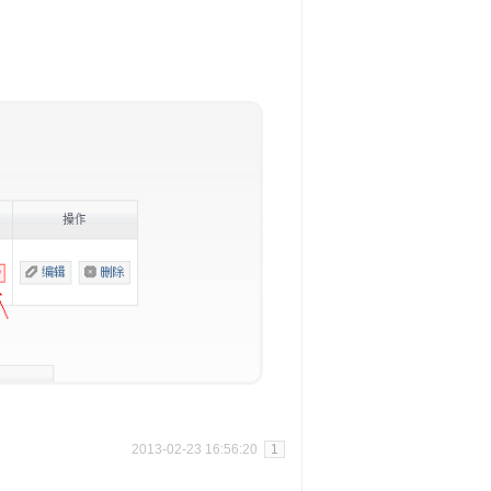
2013-02-23 16:56:20
1