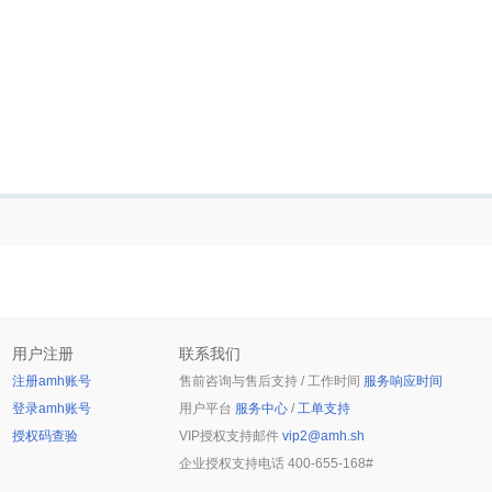
用户注册
联系我们
注册amh账号
售前咨询与售后支持 / 工作时间
服务响应时间
登录amh账号
用户平台
服务中心
/
工单支持
授权码查验
VIP授权支持邮件
vip2@amh.sh
企业授权支持电话
400-655-168#