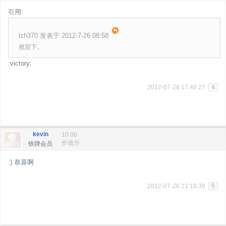
引用:
lzh370 发表于 2012-7-26 08:58
祝贺下。
:victory:
2012-07-26 17:48:27
4
kevin
10.00
价值分
铁牌会员
:) 恭喜啊
2012-07-26 21:19:39
5