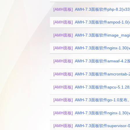
[AMH面板]
AMH-7.3面板软件php-8.2(v
[AMH面板]
AMH-7.3面板软件ampod-1.0
[AMH面板]
AMH-7.3面板软件image_magi
[AMH面板]
AMH-7.3面板软件nginx-1.30
[AMH面板]
AMH-7.3面板软件amwaf-4.
[AMH面板]
AMH-7.3面板软件amcrontab
[AMH面板]
AMH-7.3面板软件apcu-5.1.
[AMH面板]
AMH-7.3面板软件go-1.0发布
[AMH面板]
AMH-7.3面板软件nginx-1.30
[AMH面板]
AMH-7.3面板软件supervisor-