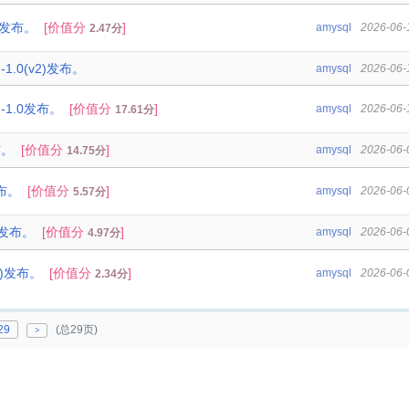
2)发布。
[价值分
]
amysql
2026-06-
2.47分
n-1.0(v2)发布。
amysql
2026-06-
n-1.0发布。
[价值分
]
amysql
2026-06-
17.61分
布。
[价值分
]
amysql
2026-06-
14.75分
发布。
[价值分
]
amysql
2026-06-
5.57分
6)发布。
[价值分
]
amysql
2026-06-
4.97分
21)发布。
[价值分
]
amysql
2026-06-
2.34分
29
(总29页)
>