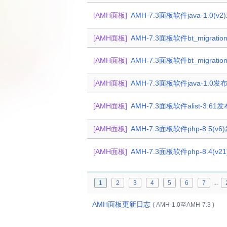
[AMH面板]
AMH-7.3面板软件java-1.0(v
[AMH面板]
AMH-7.3面板软件bt_migratio
[AMH面板]
AMH-7.3面板软件bt_migratio
[AMH面板]
AMH-7.3面板软件java-1.0发
[AMH面板]
AMH-7.3面板软件alist-3.61
[AMH面板]
AMH-7.3面板软件php-8.5(v
[AMH面板]
AMH-7.3面板软件php-8.4(v
1
2
3
4
5
6
7
...
AMH面板更新日志
( AMH-1.0至AMH-7.3 )