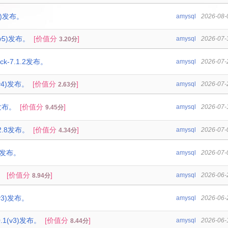
33)发布。
amysql
2026-08-
(v5)发布。
[价值分
]
amysql
2026-07-
3.20分
ck-7.1.2发布。
amysql
2026-07-
(v4)发布。
[价值分
]
amysql
2026-07-
2.63分
2发布。
[价值分
]
amysql
2026-07-
9.45分
-2.8发布。
[价值分
]
amysql
2026-07-
4.34分
28发布。
amysql
2026-07-
。
[价值分
]
amysql
2026-06-
8.94分
(v3)发布。
amysql
2026-06-
0.1(v3)发布。
[价值分
]
amysql
2026-06-
8.44分