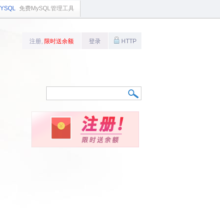
YSQL
免费MySQL管理工具
注册,
限时送余额
登录
HTTP