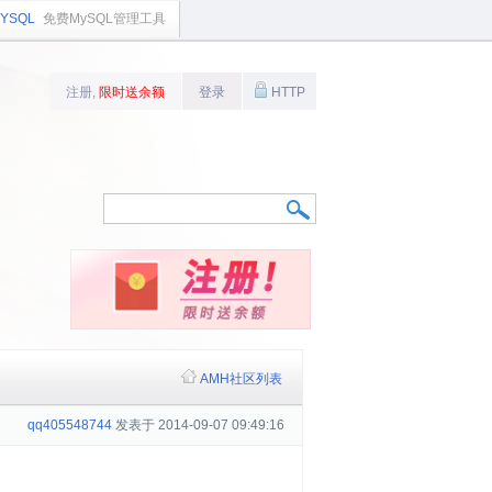
YSQL
免费MySQL管理工具
注册,
限时送余额
登录
HTTP
AMH社区列表
qq405548744
发表于 2014-09-07 09:49:16