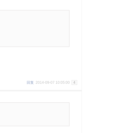
回复
2014-09-07 10:05:00
4