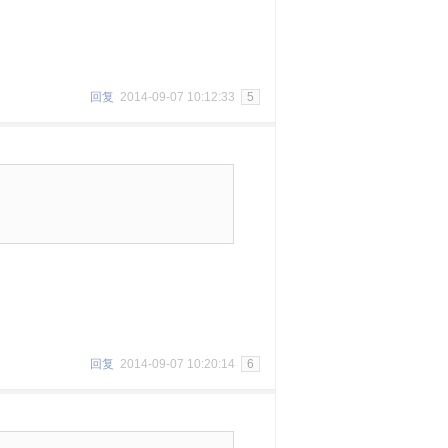
回复
2014-09-07 10:12:33
5
回复
2014-09-07 10:20:14
6