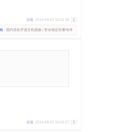
回复
2014-09-07 10:01:38
2
面板
- 国内首款开源主机面板 / 安全稳定轻量纯净
回复
2014-09-07 10:03:27
3