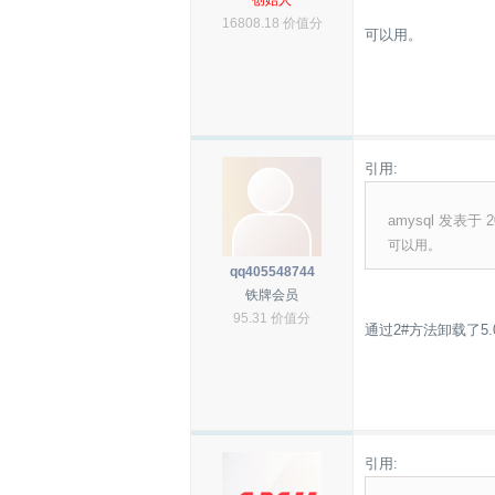
创始人
16808.18 价值分
可以用。
引用:
amysql 发表于 20
可以用。
qq405548744
铁牌会员
95.31 价值分
通过2#方法卸载了5.
引用: