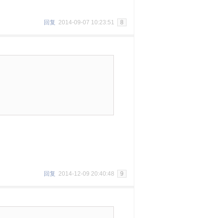
回复
2014-09-07 10:23:51
8
回复
2014-12-09 20:40:48
9