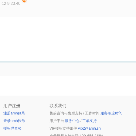
-12-9 20:40
用户注册
联系我们
注册amh账号
售前咨询与售后支持 / 工作时间
服务响应时间
登录amh账号
用户平台
服务中心
/
工单支持
授权码查验
VIP授权支持邮件
vip2@amh.sh