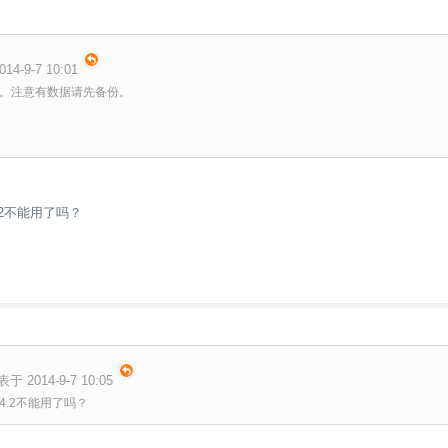
14-9-7 10:01
。注意有数据请先备份。
2不能用了吗？
表于 2014-9-7 10:05
4.2不能用了吗？