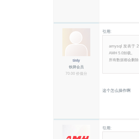
引用:
amysql 发表于 20
AMH 5.0卸载。
所有数据都会删除
tinly
铁牌会员
70.00 价值分
这个怎么操作啊
引用: