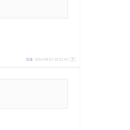
回复
2014-09-07 10:21:41
7