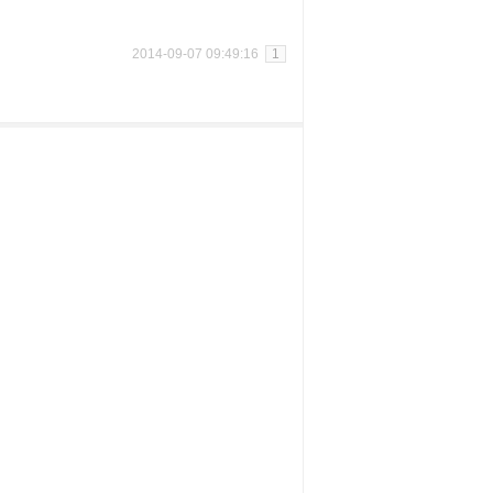
2014-09-07 09:49:16
1