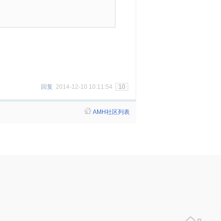
回复
2014-12-10 10:11:54
10
AMH社区列表