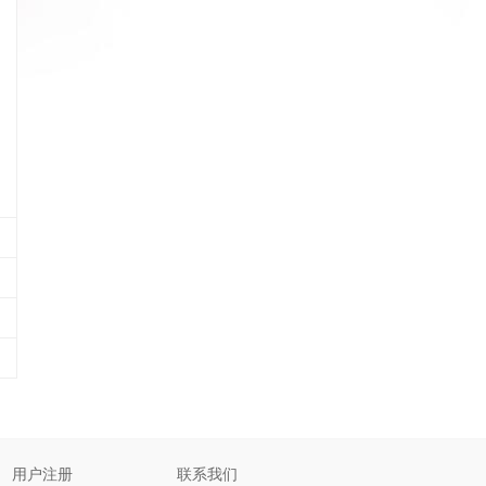
用户注册
联系我们