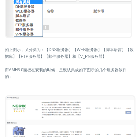
如上图示，又分类为：【DNS服务器】【WEB服务器】【脚本语言】【数
据库】【FTP服务器】【邮件服务器】和【V_PN服务器】
而AMH5.0面板在安装的时候，是默认集成如下图示的几个服务器软件
的：