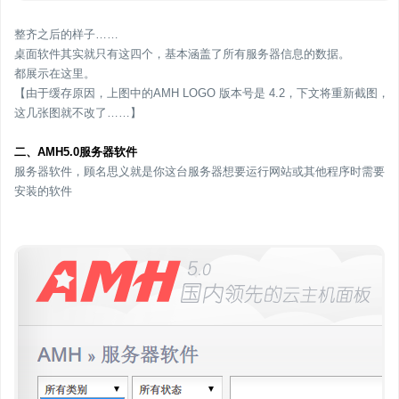
整齐之后的样子……
桌面软件其实就只有这四个，基本涵盖了所有服务器信息的数据。
都展示在这里。
【由于缓存原因，上图中的AMH LOGO 版本号是 4.2，下文将重新截图，
这几张图就不改了……】
二、AMH5.0服务器软件
服务器软件，顾名思义就是你这台服务器想要运行网站或其他程序时需要
安装的软件