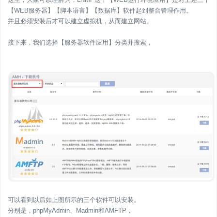
【WEB服务器】【脚本语言】【数据库】软件起到整合管理作用。
并且必须安装后才可以建立虚拟机，从而建立网站。
接下来，我们选择【服务器软件应用】分类并搜索，
可以看到以后如上图所示的三个软件可以安装。
分别是，phpMyAdmin、Madmin和AMFTP，