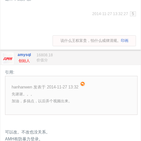
2014-11-27 13:32:27
5
说什么王权富贵，怕什么戒律清规。
印画
amysql
16808.18
价值分
创始人
引用:
hanhanwen 发表于 2014-11-27 13:32
先谢谢。。。
加油，多搞点，以后弄个视频出来。
可以改。不改也没关系。
AMH有防暴力登录。