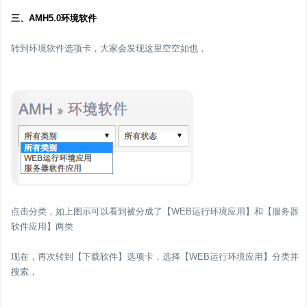
三、AMH5.0环境软件
转到环境软件选项卡，大家会发现这里空空如也，
点击分类，如上图示可以看到被分成了【WEB运行环境应用】和【服务器
软件应用】两类
现在，再次转到【下载软件】选项卡，选择【WEB运行环境应用】分类并
搜索，