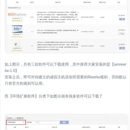
如上图示，共有三款软件可以下载使用，其中推荐大家安装的是【amrewr
ite-1.0】
安装之后，即可对你建立的虚拟主机添加所需要的Rewrite规则，否则默认
只有官方的规则可以用。
而【环境扩展程序】分类下如图示就有很多软件可以下载了