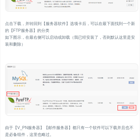
点击下载，并转回到【服务器软件】选项卡后，可以在最下面找到一个新
的【FTP服务器】的分类
如下图示，在最右侧可以启动或卸载（我已经安装了，否则默认这里是安
装和删除）
由于【V_PN服务器】【邮件服务器】都只有一个软件可以下载并且也不
是必备组件，这里也略过。