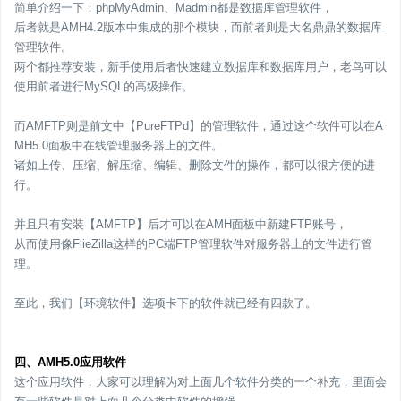
简单介绍一下：phpMyAdmin、Madmin都是数据库管理软件，
后者就是AMH4.2版本中集成的那个模块，而前者则是大名鼎鼎的数据库
管理软件。
两个都推荐安装，新手使用后者快速建立数据库和数据库用户，老鸟可以
使用前者进行MySQL的高级操作。
而AMFTP则是前文中【PureFTPd】的管理软件，通过这个软件可以在A
MH5.0面板中在线管理服务器上的文件。
诸如上传、压缩、解压缩、编辑、删除文件的操作，都可以很方便的进
行。
并且只有安装【AMFTP】后才可以在AMH面板中新建FTP账号，
从而使用像FlieZilla这样的PC端FTP管理软件对服务器上的文件进行管
理。
至此，我们【环境软件】选项卡下的软件就已经有四款了。
四、AMH5.0应用软件
这个应用软件，大家可以理解为对上面几个软件分类的一个补充，里面会