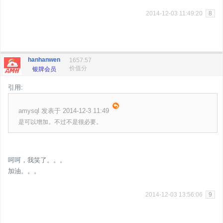
2014-12-03 11:49:20
8
hanhanwen
1657.57
价值分
银牌会员
引用:
amysql 发表于 2014-12-3 11:49
是可以增加。不过不是很必要。
呵呵，我笑了。。。
加油。。。
2014-12-03 13:56:06
9