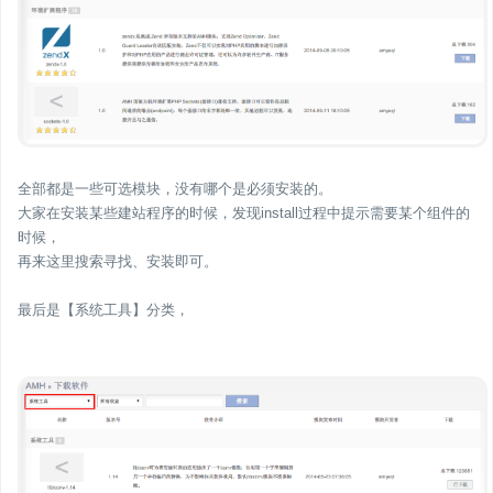
全部都是一些可选模块，没有哪个是必须安装的。
大家在安装某些建站程序的时候，发现install过程中提示需要某个组件的
时候，
再来这里搜索寻找、安装即可。
最后是【系统工具】分类，