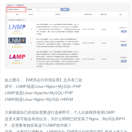
如上图示，【WEB运行环境应用】总共有三款
其中，LNMP就是Linux+Nginx+MySQL+PHP
LAMP就是Linux+Apache+MySQL+PHP
LNMH则是Linux+Nginx+MySQL+HHVM
大家根据自己的实际需要进行选择即可，个人比较推荐使用LNMP
这里大家可能会有些以为，为什么明明已经安装了Nginx、MySQL和PH
P，还需要单独安装这个LNMP软件呢？
这里，大家可以理解为，LNMP这个【WEB运行环境应用】是对上述三个