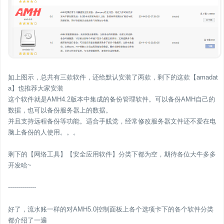
如上图示，总共有三款软件，还给默认安装了两款，剩下的这款【amadat
a】也推荐大家安装
这个软件就是AMH4.2版本中集成的备份管理软件。可以备份AMH自己的
数据，也可以备份服务器上的数据。
并且支持远程备份等功能。适合手贱党，经常修改服务器文件还不爱在电
脑上备份的人使用。。。
剩下的【网络工具】【安全应用软件】分类下都为空，期待各位大牛多多
开发哈~
--------------
好了，流水账一样的对AMH5.0控制面板上各个选项卡下的各个软件分类
都介绍了一遍