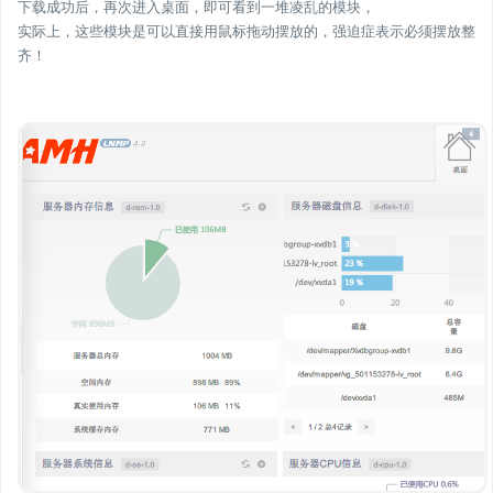
下载成功后，再次进入桌面，即可看到一堆凌乱的模块，
实际上，这些模块是可以直接用鼠标拖动摆放的，强迫症表示必须摆放整
齐！