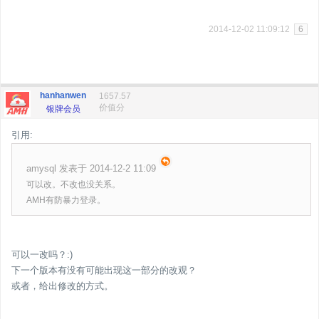
2014-12-02 11:09:12
6
hanhanwen
1657.57
价值分
银牌会员
引用:
amysql 发表于 2014-12-2 11:09
可以改。不改也没关系。
AMH有防暴力登录。
可以一改吗？:)
下一个版本有没有可能出现这一部分的改观？
或者，给出修改的方式。