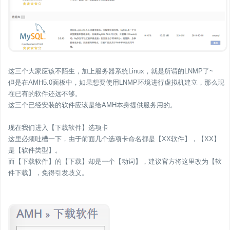
这三个大家应该不陌生，加上服务器系统Linux，就是所谓的LNMP了~
但是在AMH5.0面板中，如果想要使用LNMP环境进行虚拟机建立，那么现
在已有的软件还远不够。
这三个已经安装的软件应该是给AMH本身提供服务用的。
现在我们进入【下载软件】选项卡
这里必须吐槽一下，由于前面几个选项卡命名都是【XX软件】，【XX】
是【软件类型】。
而【下载软件】的【下载】却是一个【动词】，建议官方将这里改为【软
件下载】，免得引发歧义。