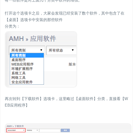
有一些软件是对上面几个分类中软件的增强。
打开这个选项卡之后，大家会发现已经安装了数个软件，其中包含了在
【桌面】选项卡中安装的那些软件
分类为：
再次转到【下载软件】选项卡，这里略过【桌面软件】分类，直接看【W
EB应用程序】