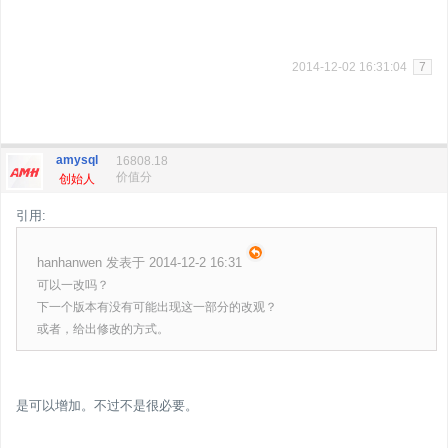
2014-12-02 16:31:04
7
amysql
16808.18
价值分
创始人
引用:
hanhanwen 发表于 2014-12-2 16:31
可以一改吗？
下一个版本有没有可能出现这一部分的改观？
或者，给出修改的方式。
是可以增加。不过不是很必要。