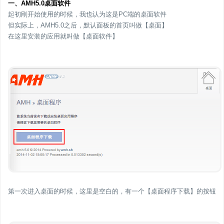
一、AMH5.0桌面软件
起初刚开始使用的时候，我也认为这是PC端的桌面软件
但实际上，AMH5.0之后，默认面板的首页叫做【桌面】
在这里安装的应用就叫做【桌面软件】
第一次进入桌面的时候，这里是空白的，有一个【桌面程序下载】的按钮