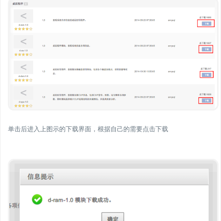
单击后进入上图示的下载界面，根据自己的需要点击下载