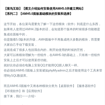
【菜鸟互助】【图文介绍如何安装使用AMH5.0并建立网站】
【系列二】【
AMH5.0面板基础模块的安装和选择
】
这节开始，各位菜鸟需要先了解一下这些模块（软件）到底是什么东西，
如果有人使用过AMH4.2版本的话，会知道那个版本的时候很多功能都是
集成在面板中的，
但是随着5.0版本的升级，AMH面板中不再集成绝大多数的模块，而需要
大家自己手动下载安装，
这就造成了很多人包括我在内的，刚开始使用的时候的茫然，
大家可以将模块理解为一些组件，在AMH5.0的基础上，只有将一些组件
安装上之后才可以使用某些功能。
就好比你必须在电脑上安装QQ才能用QQ跟人聊天一样。
你必须在AMH5.0面板上安装诸如phpMyadmin之后才能使用这个工具来管
理MySQL数据库。
而且AMH5.0面板中又将各种模块分类为【桌面软件】【服务器软件】
【环境软件】和【应用软件】
接下来，我们一一介绍~