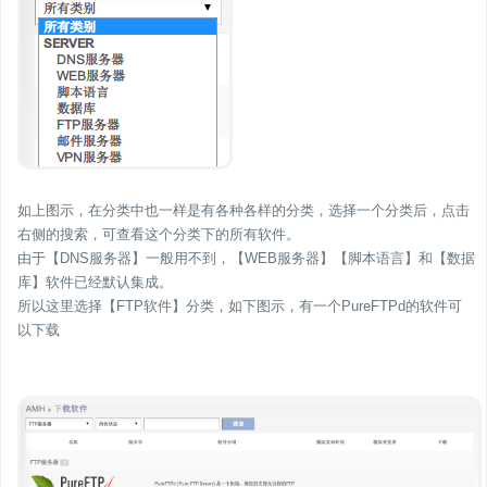
如上图示，在分类中也一样是有各种各样的分类，选择一个分类后，点击
右侧的搜索，可查看这个分类下的所有软件。
由于【DNS服务器】一般用不到，【WEB服务器】【脚本语言】和【数据
库】软件已经默认集成。
所以这里选择【FTP软件】分类，如下图示，有一个PureFTPd的软件可
以下载