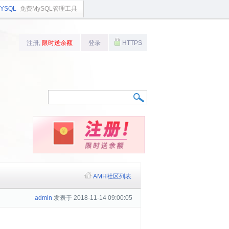
YSQL
免费MySQL管理工具
注册,
限时送余额
登录
HTTPS
AMH社区列表
admin
发表于 2018-11-14 09:00:05