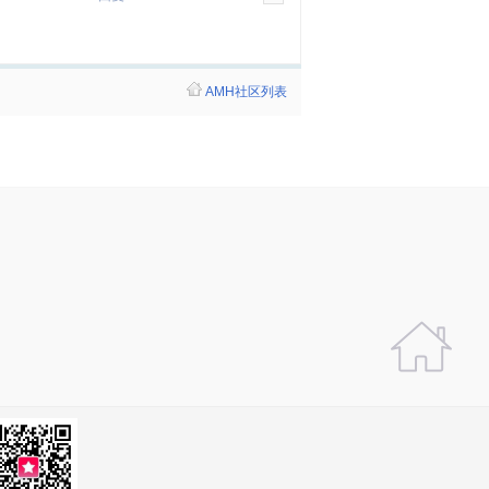
AMH社区列表