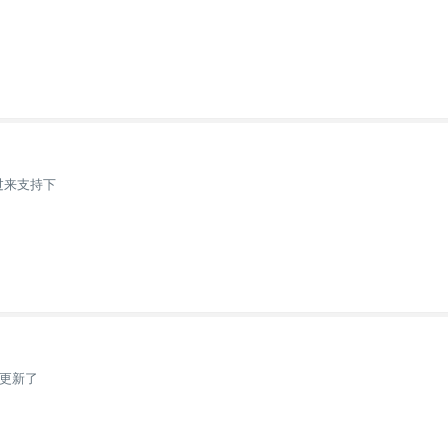
过来支持下
更新了