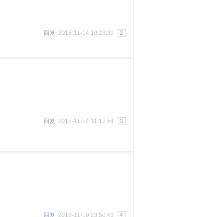
回复
2018-11-14 10:23:39
2
回复
2018-11-14 11:12:54
3
回复
2018-11-19 23:50:43
4