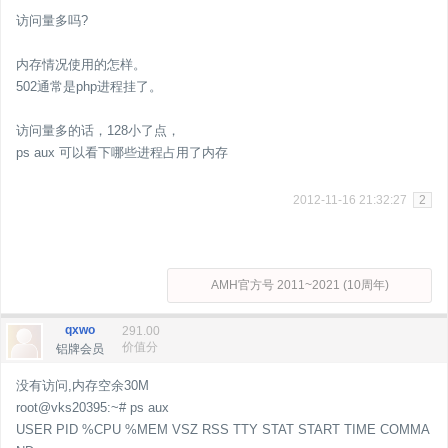
访问量多吗?
内存情况使用的怎样。
502通常是php进程挂了。
访问量多的话，128小了点，
ps aux 可以看下哪些进程占用了内存
2012-11-16 21:32:27
2
AMH官方号 2011~2021 (10周年)
qxwo
291.00
价值分
铝牌会员
没有访问,内存空余30M
root@vks20395:~# ps aux
USER PID %CPU %MEM VSZ RSS TTY STAT START TIME COMMA