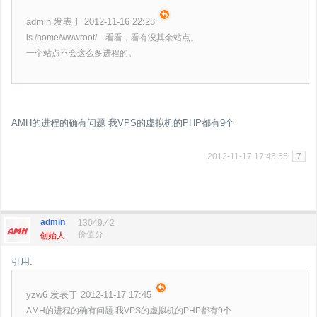
admin 发表于 2012-11-16 22:23
ls /home/wwwroot/ 看看，看有没其余站点。
一个站点不会这么多进程的。
AMH的进程的确有问题 我VPS的虚拟机的PHP都有9个
2012-11-17 17:45:55
7
admin
13049.42
价值分
创始人
引用:
yzw6 发表于 2012-11-17 17:45
AMH的进程的确有问题 我VPS的虚拟机的PHP都有9个