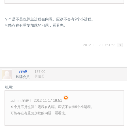
９个是不是也算主进程在内呢。应该不会有9个小进程。
可能存在有重复加载的问题，看看先。
2012-11-17 19:51:53
8
yzw6
137.00
价值分
铁牌会员
引用:
admin 发表于 2012-11-17 19:51
９个是不是也算主进程在内呢。应该不会有9个小进程。
可能存在有重复加载的问题，看看先。