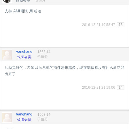
价值分
限制会员
支持 AMH很好用 哈哈
2016-12-21 19:58:47
13
yanghang
1563.14
价值分
银牌会员
活动挺好的，希望以后系统的插件越来越多，现在貌似都没有什么新功能
出来了
2016-12-21 21:19:06
14
yanghang
1563.14
价值分
银牌会员