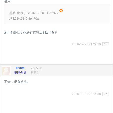
引用:
黑幕 发表于 2016-12-20 11:37:45
求4.2升级到5.3的办法
amh4 貌似没办法直接升级到amh5吧
2016-12-21 21:29:29
15
lovem
2685.50
价值分
银牌会员
不错，很有想法。
2016-12-21 22:45:38
16