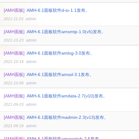
[AMH面板]
AMH-6.1面板软件d-io-1.1发布。
2021-11-03
admin
[AMH面板]
AMH-6.1面板软件amsmtp-1.0(v5)发布。
2021-10-23
admin
[AMH面板]
AMH-6.1面板软件amlog-3.0发布。
2021-10-14
admin
[AMH面板]
AMH-6.1面板软件amssl-3.1发布。
2021-10-06
admin
[AMH面板]
AMH-6.1面板软件amdata-2.7(v10)发布。
2021-09-23
admin
[AMH面板]
AMH-6.1面板软件madmin-2.3(v13)发布。
2021-09-19
admin
[AMH面板]
AMH-6.1面板软件amcrontab-2.5发布。