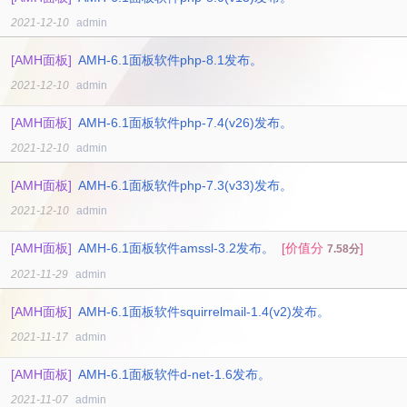
2021-12-10
admin
[AMH面板]
AMH-6.1面板软件php-8.1发布。
2021-12-10
admin
[AMH面板]
AMH-6.1面板软件php-7.4(v26)发布。
2021-12-10
admin
[AMH面板]
AMH-6.1面板软件php-7.3(v33)发布。
2021-12-10
admin
[AMH面板]
AMH-6.1面板软件amssl-3.2发布。
[价值分
]
7.58分
2021-11-29
admin
[AMH面板]
AMH-6.1面板软件squirrelmail-1.4(v2)发布。
2021-11-17
admin
[AMH面板]
AMH-6.1面板软件d-net-1.6发布。
2021-11-07
admin