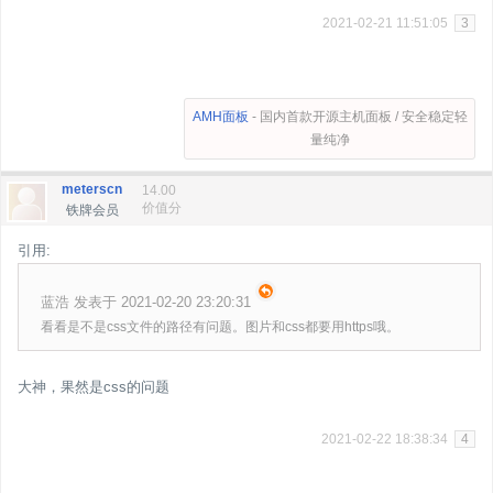
2021-02-21 11:51:05
3
AMH面板
- 国内首款开源主机面板 / 安全稳定轻
量纯净
meterscn
14.00
价值分
铁牌会员
引用:
蓝浩 发表于 2021-02-20 23:20:31
看看是不是css文件的路径有问题。图片和css都要用https哦。
大神，果然是css的问题
2021-02-22 18:38:34
4