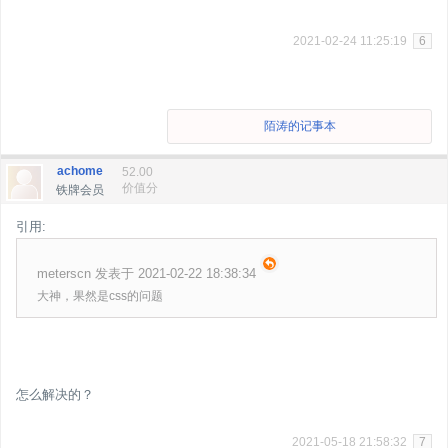
2021-02-24 11:25:19
6
陌涛的记事本
achome
52.00
价值分
铁牌会员
引用:
meterscn 发表于 2021-02-22 18:38:34
大神，果然是css的问题
怎么解决的？
2021-05-18 21:58:32
7