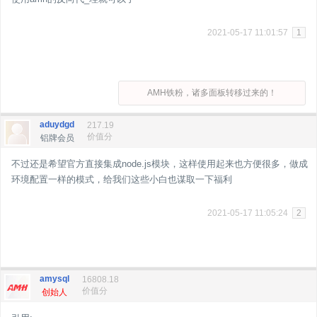
2021-05-17 11:01:57
1
AMH铁粉，诸多面板转移过来的！
aduydgd
217.19
价值分
铝牌会员
不过还是希望官方直接集成node.js模块，这样使用起来也方便很多，做成
环境配置一样的模式，给我们这些小白也谋取一下福利
2021-05-17 11:05:24
2
amysql
16808.18
价值分
创始人