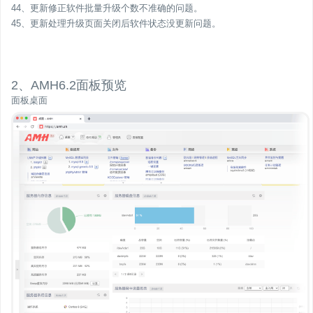
44、更新修正软件批量升级个数不准确的问题。
45、更新处理升级页面关闭后软件状态没更新问题。
2、AMH6.2面板预览
面板桌面