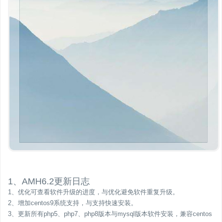
1、AMH6.2更新日志
1、优化可查看软件升级的进度，与优化避免软件重复升级。
2、增加centos9系统支持，与支持快速安装。
3、更新所有php5、php7、php8版本与mysql版本软件安装，兼容centos