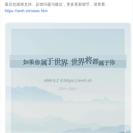
最后也谢谢支持、反馈问题与建议，更多更新细节，请查看:
https://amh.sh/news.htm