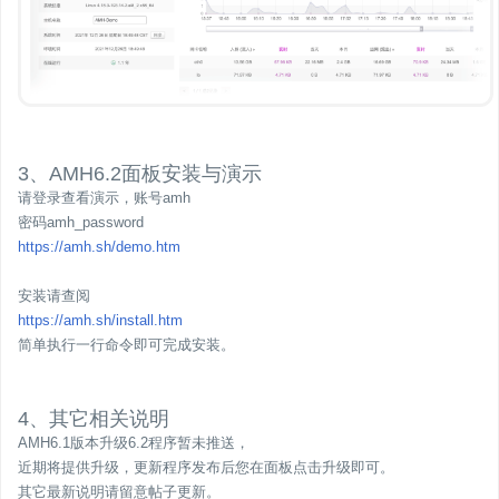
3、AMH6.2面板安装与演示
请登录查看演示，账号amh
密码amh_password
https://amh.sh/demo.htm
安装请查阅
https://amh.sh/install.htm
简单执行一行命令即可完成安装。
4、其它相关说明
AMH6.1版本升级6.2程序暂未推送，
近期将提供升级，更新程序发布后您在面板点击升级即可。
其它最新说明请留意帖子更新。