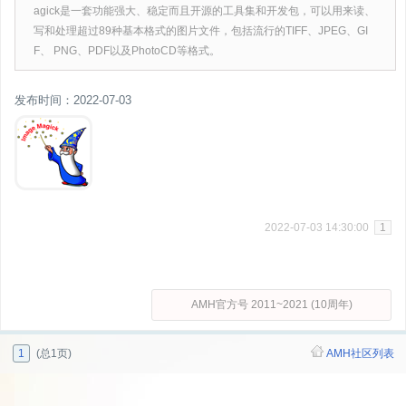
agick是一套功能强大、稳定而且开源的工具集和开发包，可以用来读、
写和处理超过89种基本格式的图片文件，包括流行的TIFF、JPEG、GI
F、 PNG、PDF以及PhotoCD等格式。
发布时间：2022-07-03
2022-07-03 14:30:00
1
AMH官方号 2011~2021 (10周年)
1
(总1页)
AMH社区列表