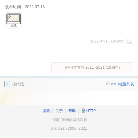
发布时间：2022-07-13
2022-07-13 19:50:05
1
AMH官方号 2011~2021 (10周年)
1
(总1页)
AMH社区列表
搜索
┊
关于
┊
帮助
┊
HTTP
中国广州华的网络科技
© amh.sh 2006~2021