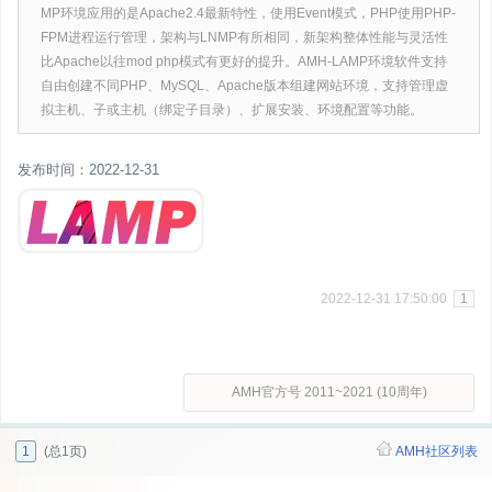
MP环境应用的是Apache2.4最新特性，使用Event模式，PHP使用PHP-
FPM进程运行管理，架构与LNMP有所相同，新架构整体性能与灵活性
比Apache以往mod php模式有更好的提升。AMH-LAMP环境软件支持
自由创建不同PHP、MySQL、Apache版本组建网站环境，支持管理虚
拟主机、子或主机（绑定子目录）、扩展安装、环境配置等功能。
发布时间：2022-12-31
2022-12-31 17:50:00
1
AMH官方号 2011~2021 (10周年)
1
(总1页)
AMH社区列表