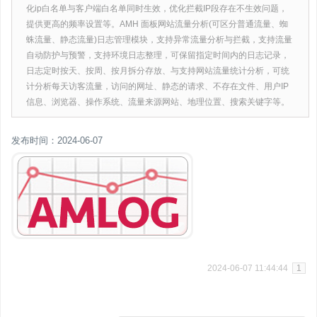
化ip白名单与客户端白名单同时生效，优化拦截IP段存在不生效问题，
提供更高的频率设置等。AMH 面板网站流量分析(可区分普通流量、蜘
蛛流量、静态流量)日志管理模块，支持异常流量分析与拦截，支持流量
自动防护与预警，支持环境日志整理，可保留指定时间内的日志记录，
日志定时按天、按周、按月拆分存放、与支持网站流量统计分析，可统
计分析每天访客流量，访问的网址、静态的请求、不存在文件、用户IP
信息、浏览器、操作系统、流量来源网站、地理位置、搜索关键字等。
发布时间：2024-06-07
2024-06-07 11:44:44
1