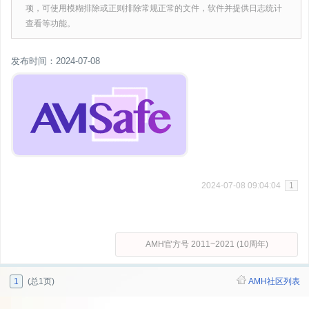
项，可使用模糊排除或正则排除常规正常的文件，软件并提供日志统计
查看等功能。
发布时间：2024-07-08
2024-07-08 09:04:04
1
AMH官方号 2011~2021 (10周年)
1
(总1页)
AMH社区列表