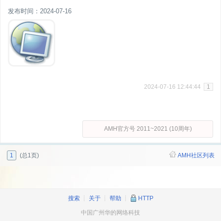
发布时间：2024-07-16
2024-07-16 12:44:44
1
AMH官方号 2011~2021 (10周年)
1
(总1页)
AMH社区列表
搜索
┊
关于
┊
帮助
┊
HTTP
中国广州华的网络科技