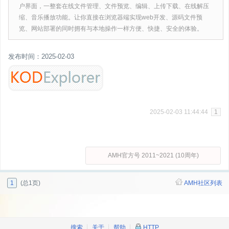
户界面，一整套在线文件管理、文件预览、编辑、上传下载、在线解压
缩、音乐播放功能。让你直接在浏览器端实现web开发、源码文件预
览、网站部署的同时拥有与本地操作一样方便、快捷、安全的体验。
发布时间：2025-02-03
2025-02-03 11:44:44
1
AMH官方号 2011~2021 (10周年)
1
(总1页)
AMH社区列表
搜索
┊
关于
┊
帮助
┊
HTTP