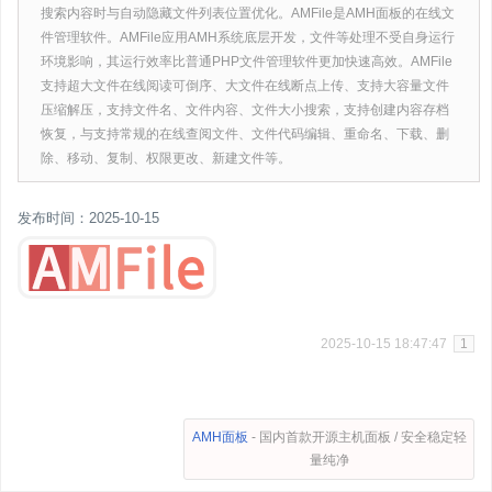
搜索内容时与自动隐藏文件列表位置优化。AMFile是AMH面板的在线文
件管理软件。AMFile应用AMH系统底层开发，文件等处理不受自身运行
环境影响，其运行效率比普通PHP文件管理软件更加快速高效。AMFile
支持超大文件在线阅读可倒序、大文件在线断点上传、支持大容量文件
压缩解压，支持文件名、文件内容、文件大小搜索，支持创建内容存档
恢复，与支持常规的在线查阅文件、文件代码编辑、重命名、下载、删
除、移动、复制、权限更改、新建文件等。
发布时间：2025-10-15
2025-10-15 18:47:47
1
AMH面板
- 国内首款开源主机面板 / 安全稳定轻
量纯净