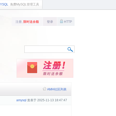
YSQL
免费MySQL管理工具
注册,
限时送余额
登录
HTTP
AMH社区列表
amysql
发表于 2025-11-13 18:47:47