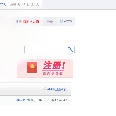
YSQL
免费MySQL管理工具
注册,
限时送余额
登录
HTTP
AMH社区列表
amysql
发表于 2026-03-16 17:47:47