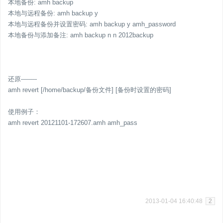
本地备份: amh backup
本地与远程备份: amh backup y
本地与远程备份并设置密码: amh backup y amh_password
本地备份与添加备注: amh backup n n 2012backup
还原--------
amh revert [/home/backup/备份文件] [备份时设置的密码]
使用例子：
amh revert 20121101-172607.amh amh_pass
2013-01-04 16:40:48
2