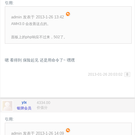
引用:
admin 发表于 2013-1-26 13:42
AMH3.0 会改善这点的。
面板上的php响应不过来，502了。
嗯 看得到 保险起见 还是用命令了~ 嘿嘿
2013-01-26 20:03:02
8
ylx
4334.00
价值分
银牌会员
引用:
admin 发表于 2013-1-26 14:09