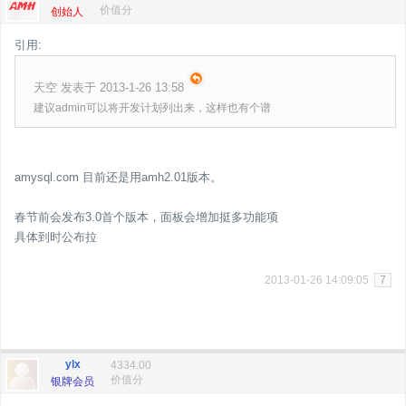
价值分
创始人
引用:
天空 发表于 2013-1-26 13:58
建议admin可以将开发计划列出来，这样也有个谱
amysql.com 目前还是用amh2.01版本。
春节前会发布3.0首个版本，面板会增加挺多功能项
具体到时公布拉
2013-01-26 14:09:05
7
ylx
4334.00
价值分
银牌会员