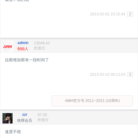
2013-02-01 23:15:44
2
admin
13049.42
价值分
创始人
拉斯维加斯有一段时间了
2013-02-02 00:12:03
3
AMH官方号 2011~2021 (10周年)
zzr
97.00
价值分
铁牌会员
速度不错