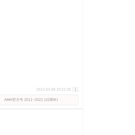
2013-03-09 20:22:28
1
AMH官方号 2011~2021 (10周年)