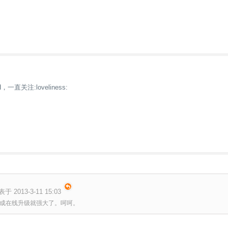
直关注:loveliness:
表于 2013-3-11 15:03
成在线升级就强大了。呵呵。