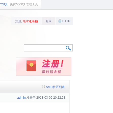
YSQL
免费MySQL管理工具
注册,
限时送余额
登录
HTTP
AMH社区列表
admin
发表于 2013-03-09 20:22:28