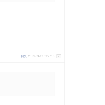
回复
2013-03-12 09:27:55
7