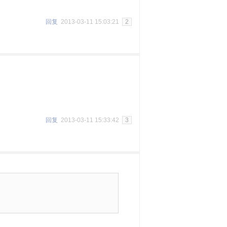
回复
2013-03-11 15:03:21
2
回复
2013-03-11 15:33:42
3