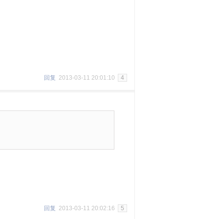
回复
2013-03-11 20:01:10
4
回复
2013-03-11 20:02:16
5