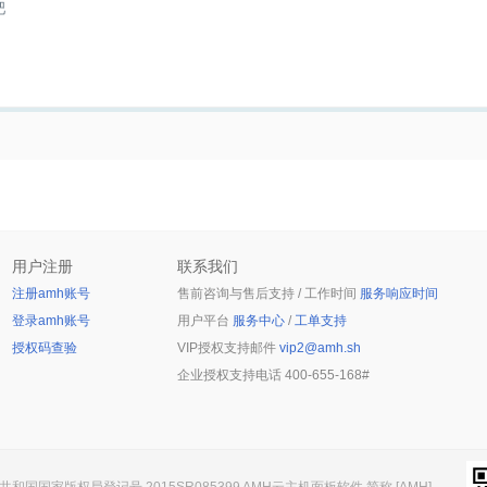
吧
用户注册
联系我们
注册amh账号
售前咨询与售后支持 / 工作时间
服务响应时间
登录amh账号
用户平台
服务中心
/
工单支持
授权码查验
VIP授权支持邮件
vip2@amh.sh
企业授权支持电话
400-655-168#