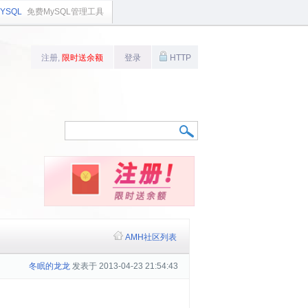
YSQL
免费MySQL管理工具
注册,
限时送余额
登录
HTTP
AMH社区列表
冬眠的龙龙
发表于 2013-04-23 21:54:43