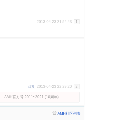
2013-04-23 21:54:43
1
回复
2013-04-23 22:29:20
2
AMH官方号 2011~2021 (10周年)
AMH社区列表