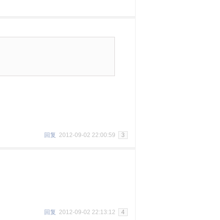
回复
2012-09-02 22:00:59
3
回复
2012-09-02 22:13:12
4