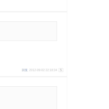
回复
2012-09-02 22:18:34
5