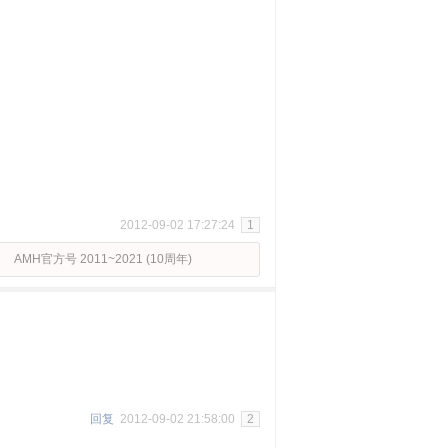
2012-09-02 17:27:24
1
AMH官方号 2011~2021 (10周年)
回复
2012-09-02 21:58:00
2