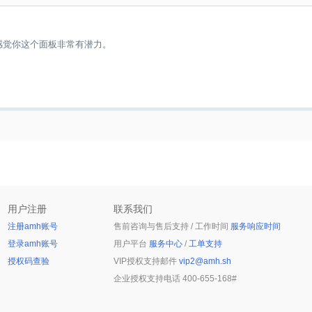
我感觉你这个面板非常有潜力。
用户注册
联系我们
注册amh账号
售前咨询与售后支持 / 工作时间
服务响应时间
登录amh账号
用户平台
服务中心
/
工单支持
授权码查验
VIP授权支持邮件
vip2@amh.sh
企业授权支持电话
400-655-168#