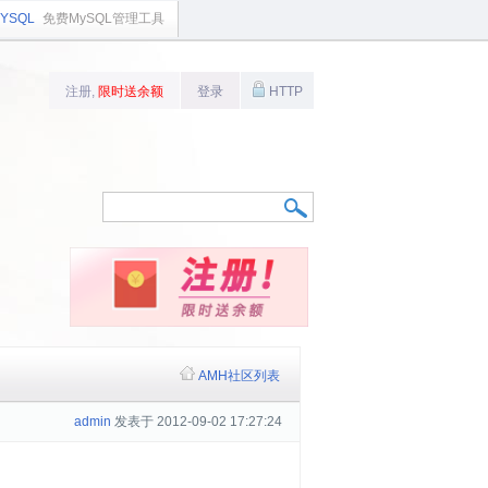
YSQL
免费MySQL管理工具
注册,
限时送余额
登录
HTTP
AMH社区列表
admin
发表于 2012-09-02 17:27:24