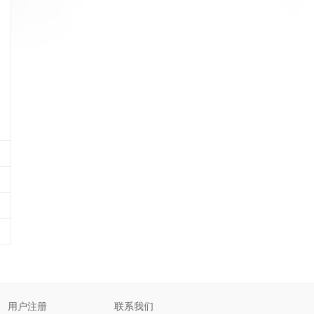
用户注册
联系我们