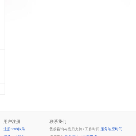
用户注册
联系我们
注册amh账号
售前咨询与售后支持 / 工作时间
服务响应时间