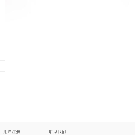
用户注册
联系我们