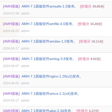
[AMH面板]
AMH-7.1面板软件amsafe-1.0发布。
[价值分
]
39.80分
2024-07-08
admin
[AMH面板]
AMH-7.1面板软件amfile-4.0发布。
[价值分
]
34.28分
2024-06-25
admin
[AMH面板]
AMH-7.1面板软件amdav-1.0发布。
[价值分
]
18.11分
2024-06-17
admin
[AMH面板]
AMH-7.1面板软件amlog-3.8发布。
[价值分
]
9.02分
2024-06-07
admin
[AMH面板]
AMH-7.1面板软件nginx-1.26(v2)发布。
2024-06-05
admin
[AMH面板]
AMH-7.1面板软件amcs-1.1(v4)发布。
2024-05-17
admin
[AMH面板]
AMH-7.1面板软件alist-3.34发布。
[价值分
]
5.37分