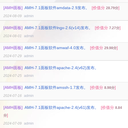
[AMH面板]
AMH-7.1面板软件amdata-2.9发布。
[价值分
]
28.79分
2024-08-09
admin
[AMH面板]
AMH-7.1面板软件lngx-2.6(v14)发布。
[价值分
]
7.27分
2024-08-01
admin
[AMH面板]
AMH-7.1面板软件amwaf-4.0发布。
[价值分
]
29.98分
2024-07-29
admin
[AMH面板]
AMH-7.1面板软件apache-2.4(v62)发布。
2024-07-25
admin
[AMH面板]
AMH-7.1面板软件amssh-1.7发布。
[价值分
]
8.98分
2024-07-16
admin
[AMH面板]
AMH-7.1面板软件apache-2.4(v61)发布。
[价值分
8.84
]
分
2024-07-09
admin