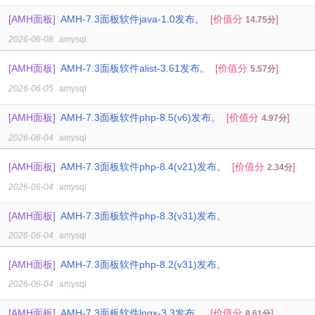
[AMH面板]
AMH-7.3面板软件java-1.0发布。
[价值分
]
14.75分
2026-06-08
amysql
[AMH面板]
AMH-7.3面板软件alist-3.61发布。
[价值分
]
5.57分
2026-06-05
amysql
[AMH面板]
AMH-7.3面板软件php-8.5(v6)发布。
[价值分
]
4.97分
2026-06-04
amysql
[AMH面板]
AMH-7.3面板软件php-8.4(v21)发布。
[价值分
]
2.34分
2026-06-04
amysql
[AMH面板]
AMH-7.3面板软件php-8.3(v31)发布。
2026-06-04
amysql
[AMH面板]
AMH-7.3面板软件php-8.2(v31)发布。
2026-06-04
amysql
[AMH面板]
AMH-7.3面板软件lngx-3.3发布。
[价值分
]
8.61分